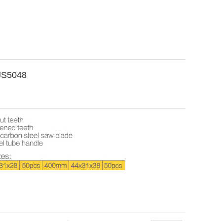
S5048