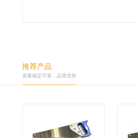
推荐产品
质量稳定可靠，品质优良