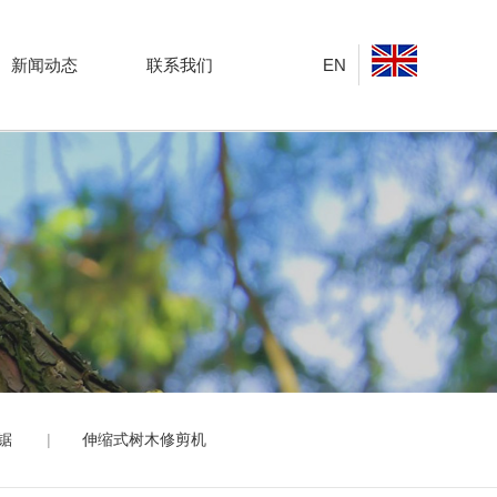
新闻动态
联系我们
EN
锯
伸缩式树木修剪机